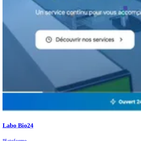
Labo Bio24
Plateforme