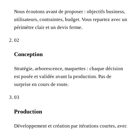
Nous écoutons avant de proposer : objectifs business,
utilisateurs, contraintes, budget. Vous repartez avec un
périmètre clair et un devis ferme.
02
Conception
Stratégie, arborescence, maquettes : chaque décision
est posée et validée avant la production. Pas de
surprise en cours de route.
03
Production
Développement et création par itérations courtes, avec