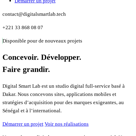
Démarrer un projet
contact@digitalsmartlab.tech
+221 33 868 08 07
Disponible pour de nouveaux projets
Concevoir. Développer.
Faire grandir.
Digital Smart Lab est un studio digital full-service basé à
Dakar. Nous concevons sites, applications mobiles et
stratégies d’acquisition pour des marques exigeantes, au
Sénégal et à l’international.
Démarrer un projet
Voir nos réalisations