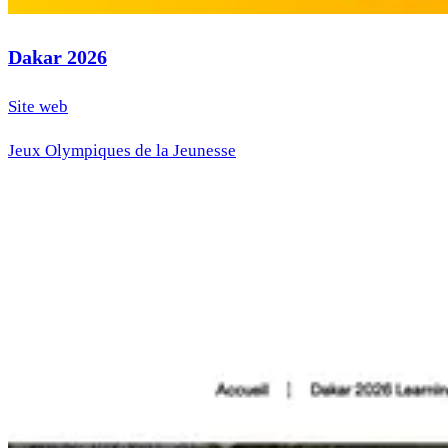
Dakar 2026
Site web
Jeux Olympiques de la Jeunesse