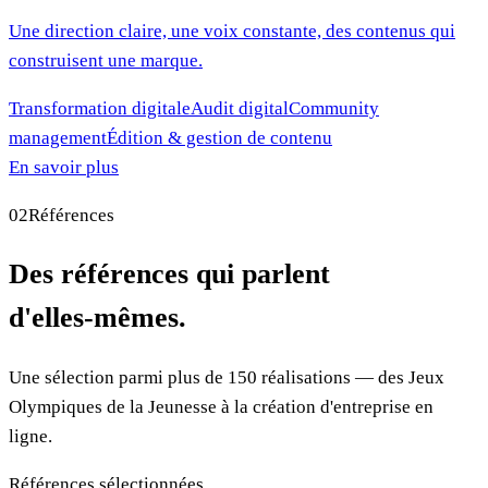
Une direction claire, une voix constante, des contenus qui
construisent une marque.
Transformation digitale
Audit digital
Community
management
Édition & gestion de contenu
En savoir plus
02
Références
Des références qui parlent
d'elles-mêmes.
Une sélection parmi plus de 150 réalisations — des Jeux
Olympiques de la Jeunesse à la création d'entreprise en
ligne.
Références sélectionnées