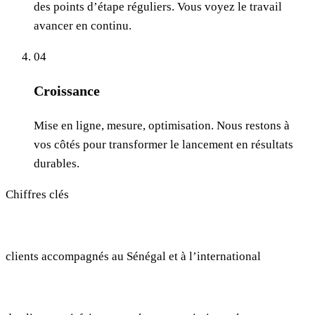
des points d’étape réguliers. Vous voyez le travail
avancer en continu.
04
Croissance
Mise en ligne, mesure, optimisation. Nous restons à
vos côtés pour transformer le lancement en résultats
durables.
Chiffres clés
+
150
clients accompagnés au Sénégal et à l’international
98
%