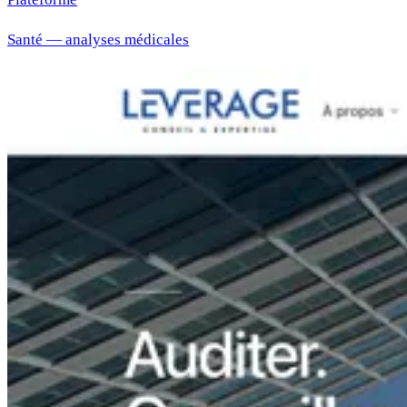
Santé — analyses médicales