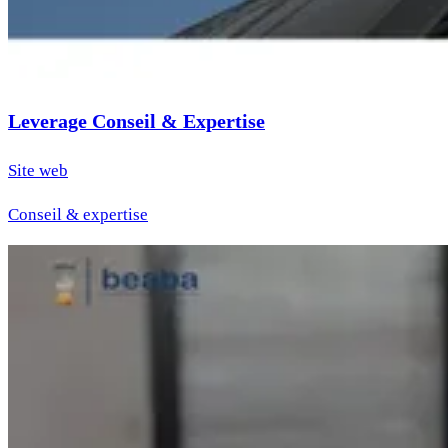
Leverage Conseil & Expertise
Site web
Conseil & expertise