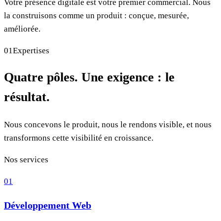
Votre présence digitale est votre premier commercial. Nous
la construisons comme un produit :
conçue, mesurée,
améliorée.
01
Expertises
Quatre pôles. Une exigence : le
résultat.
Nous concevons le produit, nous le rendons visible, et nous
transformons cette visibilité en croissance.
Nos services
01
Développement Web