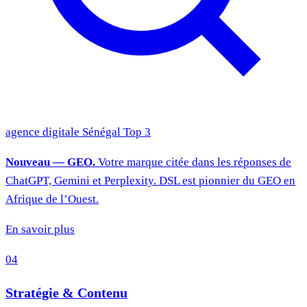
agence digitale Sénégal
Top 3
Nouveau — GEO.
Votre marque citée dans les réponses de
ChatGPT, Gemini et Perplexity. DSL est pionnier du GEO en
Afrique de l’Ouest.
En savoir plus
04
Stratégie & Contenu