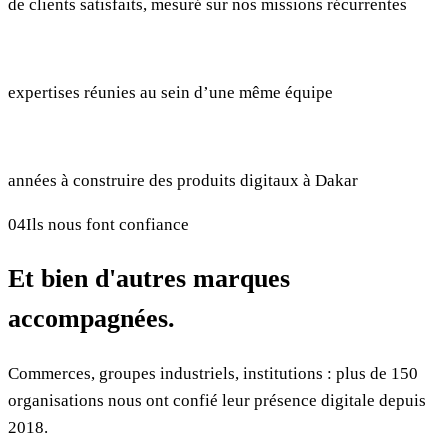
de clients satisfaits, mesuré sur nos missions récurrentes
+
12
expertises réunies au sein d’une même équipe
7
années à construire des produits digitaux à Dakar
04
Ils nous font confiance
Et bien d'autres marques
accompagnées.
Commerces, groupes industriels, institutions : plus de 150
organisations nous ont confié leur présence digitale depuis
2018.