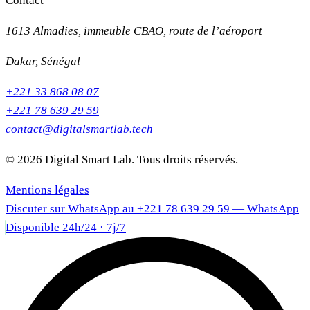
Contact
1613 Almadies, immeuble CBAO, route de l’aéroport
Dakar, Sénégal
+221 33 868 08 07
+221 78 639 29 59
contact@digitalsmartlab.tech
© 2026 Digital Smart Lab. Tous droits réservés.
Mentions légales
Discuter sur WhatsApp au +221 78 639 29 59 —
WhatsApp
Disponible 24h/24 · 7j/7