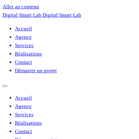
Aller au contenu
Digital Smart Lab
Digital Smart
Lab
Accueil
Agence
Services
Réalisations
Contact
Démarrer un projet
Accueil
Agence
Services
Réalisations
Contact