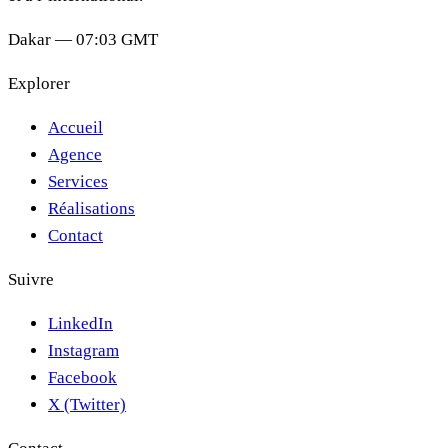
Dakar —
07:03
GMT
Explorer
Accueil
Agence
Services
Réalisations
Contact
Suivre
LinkedIn
Instagram
Facebook
X (Twitter)