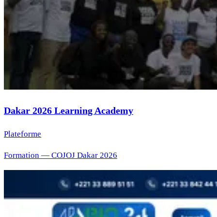
Dakar 2026 Learning Academy
Plateforme
Formation — COJOJ Dakar 2026